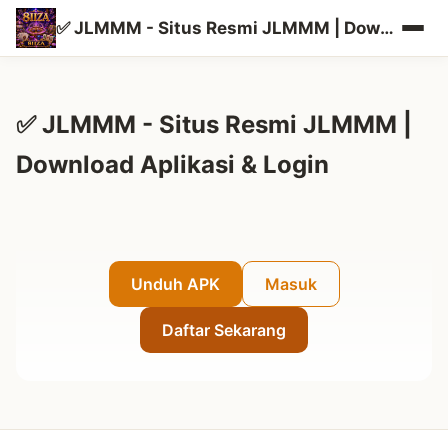
✅ JLMMM - Situs Resmi JLMMM | Download Aplikasi & Login
✅ JLMMM - Situs Resmi JLMMM |
Download Aplikasi & Login
Unduh APK
Masuk
Daftar Sekarang