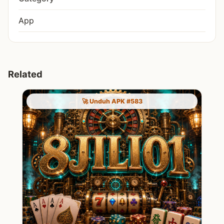
App
Related
🚀 Unduh APK #583