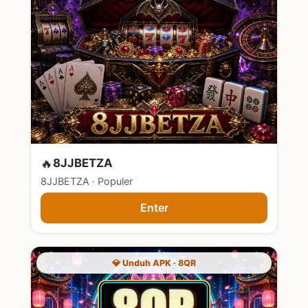
🔥
8JJBETZA
8JJBETZA · Populer
Enter
💎 Unduh APK · 8QR