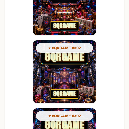
⭐ 8QRGAME #392
⭐ 8QRGAME #392